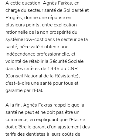
A cette question, Agnès Farkas, en 
charge du secteur santé de Solidarité et 
Progrès, donne une réponse en 
plusieurs points, entre explication 
rationnelle de la non prospérité du 
système low-cost dans le secteur de la 
santé, nécessité d’obtenir une 
indépendance professionnelle, et 
volonté de rétablir la Sécurité Sociale 
dans les critères de 1945 du CNR 
(Conseil National de la Résistante), 
c'est-à-dire une santé pour tous et 
garantie par l’Etat. 
A la fin, Agnès Fakras rappelle que la 
santé ne peut et ne doit pas être un 
commerce, en expliquant que l'Etat se 
doit d’être le garant d’un ajustement des 
tarifs des dentistes à leurs coûts de 