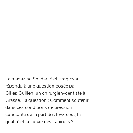
Le magazine Solidarité et Progrès a 
répondu à une question posée par 
Gilles Guillen, un chirurgien-dentiste à 
Grasse. La question : Comment soutenir 
dans ces conditions de pression 
constante de la part des low-cost, la 
qualité et la survie des cabinets ? 