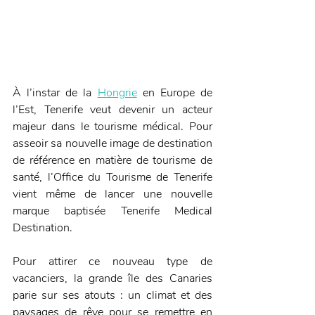
À l’instar de la 
Hongrie
 en Europe de 
l’Est, Tenerife veut devenir un acteur 
majeur dans le tourisme médical. Pour 
asseoir sa nouvelle image de destination 
de référence en matière de tourisme de 
santé, l’Office du Tourisme de Tenerife 
vient même de lancer une nouvelle 
marque baptisée Tenerife Medical 
Destination.
Pour attirer ce nouveau type de 
vacanciers, la grande île des Canaries 
parie sur ses atouts : un climat et des 
paysages de rêve pour se remettre en 