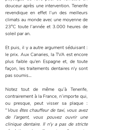
douceur après une intervention. Tenerife 
revendique en effet l’un des meilleurs 
climats au monde avec une moyenne de 
23°C toute l’année et 3.000 heures de 
soleil par an. 
Et puis, il y a autre argument séduisant : 
le prix. Aux Canaries, la TVA est encore 
plus faible qu'en Espagne et, de toute 
façon, les traitements dentaires n'y sont 
pas soumis…
Notez tout de même qu’à Tenerife, 
contrairement à la France, n’importe qui, 
ou presque, peut visser sa plaque : 
"
Vous êtes chauffeur de taxi, vous avez 
de l'argent, vous pouvez ouvrir une 
clinique dentaire. Il n'y a pas de stricte 