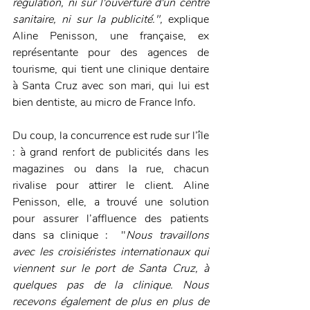
régulation, ni sur l'ouverture d'un centre 
sanitaire, ni sur la publicité.", 
explique 
Aline Penisson, une française, ex 
représentante pour des agences de 
tourisme, qui tient une clinique dentaire 
à Santa Cruz avec son mari, qui lui est 
bien dentiste, au micro de France Info. 
Du coup, la concurrence est rude sur l’île 
: à grand renfort de publicités dans les 
magazines ou dans la rue, chacun 
rivalise pour attirer le client. Aline 
Penisson, elle, a trouvé une solution 
pour assurer l’affluence des patients 
dans sa clinique :  "
Nous travaillons 
avec les croisiéristes internationaux qui 
viennent sur le port de Santa Cruz, à 
quelques pas de la clinique. Nous 
recevons également de plus en plus de 