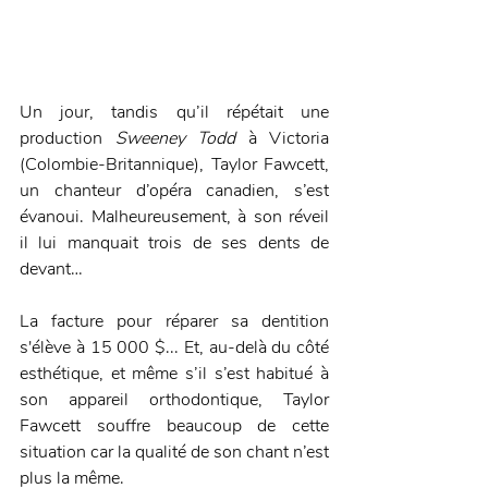
Un jour, tandis qu’il répétait une 
production 
Sweeney Todd
 à Victoria 
(Colombie-Britannique), Taylor Fawcett, 
un chanteur d’opéra canadien, s’est 
évanoui. Malheureusement, à son réveil 
il lui manquait trois de ses dents de 
devant…
La facture pour réparer sa dentition 
s'élève à 15 000 $... Et, au-delà du côté 
esthétique, et même s’il s’est habitué à 
son appareil orthodontique, Taylor 
Fawcett souffre beaucoup de cette 
situation car la qualité de son chant n’est 
plus la même. 