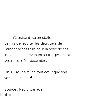
Jusqu’à présent, sa prestation lui a 
permis de récolter les deux tiers de 
l’argent nécessaire pour la pose de ses 
implants. L’intervention chirurgicale doit 
avoir lieu le 24 décembre.
On lui souhaite  de tout cœur que son 
vœu se réalise 🤞
Source : Radio Canada
Insolite