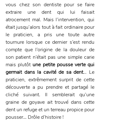
vous chez son dentiste pour se faire 
extraire une dent qui lui faisait 
atrocement mal. Mais l’intervention, qui 
était jusqu’alors tout à fait ordinaire pour 
le praticien, a pris une toute autre 
tournure lorsque ce dernier s’est rendu 
compte que l’origine de la douleur de 
son patient n’était pas une simple carie 
mais plutôt 
une petite pousse verte qui 
germait dans la cavité de sa dent
… Le 
praticien, extrêmement surprit de cette 
découverte a pu prendre et partagé le 
cliché suivant. Il semblerait qu’une 
graine de goyave ait trouvé dans cette 
dent un refuge et un terreau propice pour 
pousser… Drôle d’histoire !