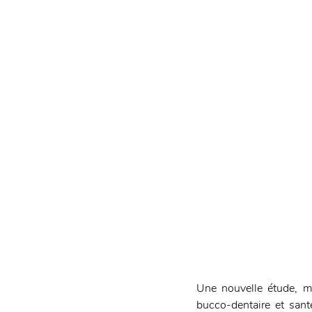
Une nouvelle étude, me
bucco-dentaire et sant