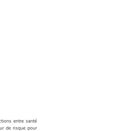
tions entre santé 
ur de risque pour 