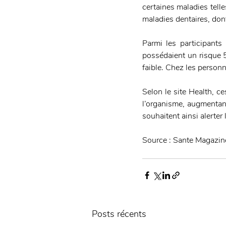
certaines maladies telle
maladies dentaires, dont
Parmi les participants
possédaient un risque 5.
faible. Chez les personn
Selon le site Health, ce
l’organisme, augmentant
souhaitent ainsi alerter 
Source : Sante Magazin
Posts récents