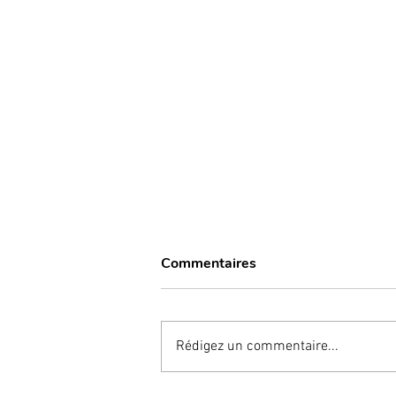
Commentaires
Rédigez un commentaire...