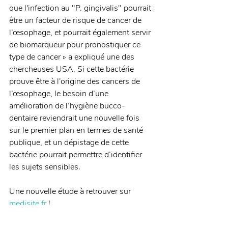
que l'infection au "P. gingivalis" pourrait 
être un facteur de risque de cancer de 
l’œsophage, et pourrait également servir 
de biomarqueur pour pronostiquer ce 
type de cancer » a expliqué une des 
chercheuses USA. Si cette bactérie 
prouve être à l’origine des cancers de 
l’œsophage, le besoin d’une 
amélioration de l’hygiène bucco-
dentaire reviendrait une nouvelle fois 
sur le premier plan en termes de santé 
publique, et un dépistage de cette 
bactérie pourrait permettre d’identifier 
les sujets sensibles. 
Une nouvelle étude à retrouver sur 
medisite.fr
 !