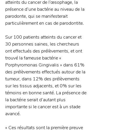
atteints du cancer de l’œsophage, la 
présence d’une bactérie au niveau de la 
parodonte, qui se manifesterait 
particulièrement en cas de parodontite. 
Sur 100 patients atteints du cancer et 
30 personnes saines, les chercheurs 
ont effectués des prélèvements, et ont 
trouvé la fameuse bactérie « 
Porphyromonas Gingivalis » dans 61% 
des prélèvements effectués autour de la 
tumeur, dans 12% des prélèvements 
sur les tissus adjacents, et 0% sur les 
témoins en bonne santé. La présence de 
la bactérie serait d’autant plus 
importante si le cancer est à un stade 
avancé. 
« Ces résultats sont la première preuve 