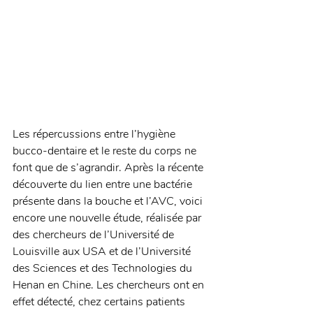
Les répercussions entre l’hygiène 
bucco-dentaire et le reste du corps ne 
font que de s’agrandir. Après la récente 
découverte du lien entre une bactérie 
présente dans la bouche et l’AVC, voici 
encore une nouvelle étude, réalisée par 
des chercheurs de l’Université de 
Louisville aux USA et de l’Université 
des Sciences et des Technologies du 
Henan en Chine. Les chercheurs ont en 
effet détecté, chez certains patients 