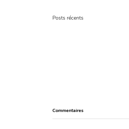
Posts récents
Commentaires