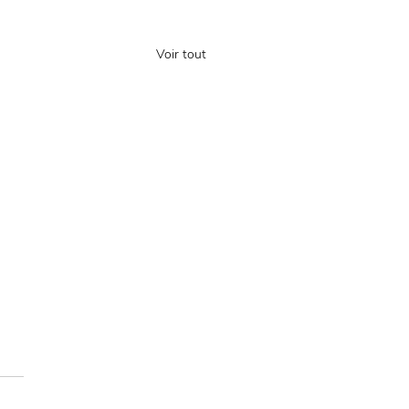
Voir tout