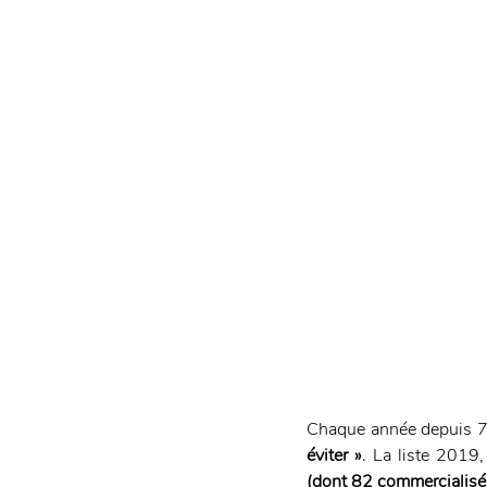
Chaque année depuis 7 
éviter »
. La liste 2019,
(dont 82 commercialisé