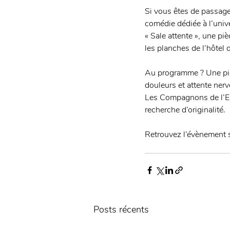
Si vous êtes de passage
comédie dédiée à l’unive
« Sale attente », une pi
les planches de l’hôtel 
Au programme ? Une pièce
douleurs et attente nerv
Les Compagnons de l’Erm
recherche d’originalité. 
Retrouvez l’évènement 
Posts récents