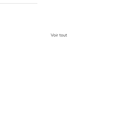
Voir tout