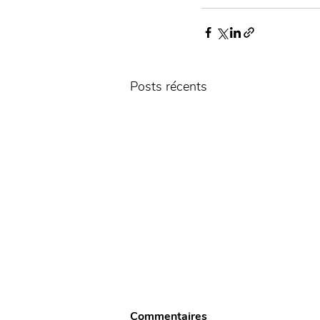
Posts récents
Commentaires