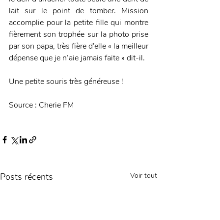
lait sur le point de tomber. Mission 
accomplie pour la petite fille qui montre 
fièrement son trophée sur la photo prise 
par son papa, très fière d’elle « la meilleur 
dépense que je n’aie jamais faite » dit-il.
Une petite souris très généreuse !
Source : Cherie FM
Posts récents
Voir tout