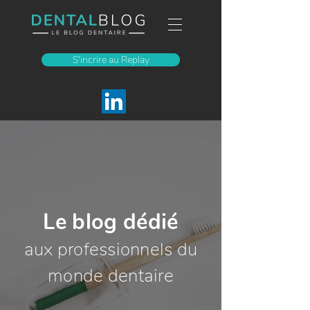
S'incrire au Replay
Le blog dédié
aux professionnels du
monde dentaire