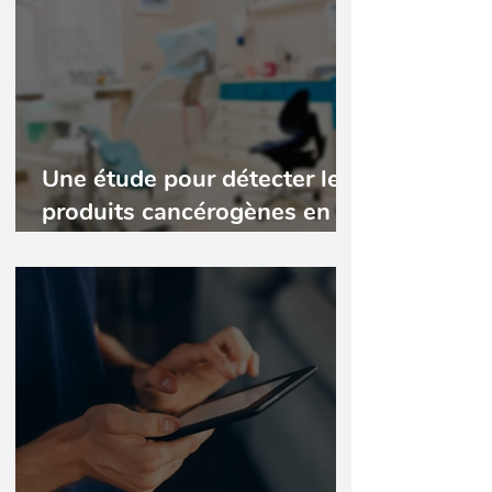
Une étude pour détecter les
produits cancérogènes en
cabinet dentaire