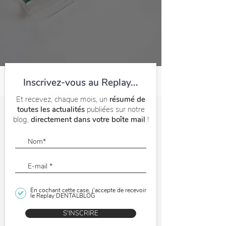
Inscrivez-vous au Replay...
Et recevez, chaque mois, un
résumé de
toutes les actualités
publiées sur notre
blog,
directement dans votre boîte mail
!
En cochant cette case, j'accepte de recevoir
le Replay DENTALBLOG
S'INSCRIRE