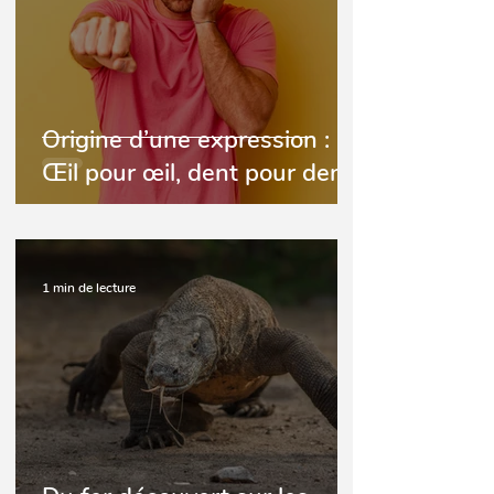
Origine d’une expression :
Œil pour œil, dent pour dent
1 min de lecture