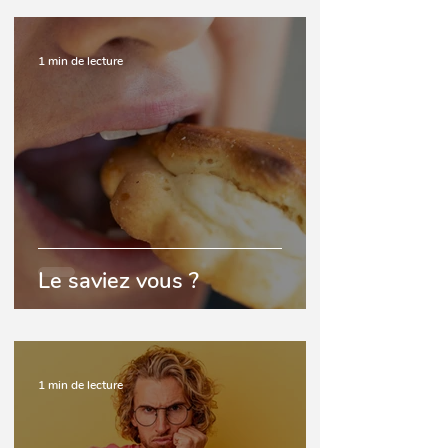
1 min de lecture
Le saviez vous ?
1 min de lecture