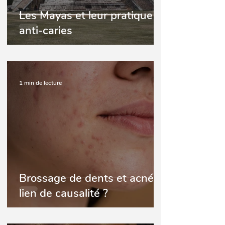
Les Mayas et leur pratique
anti-caries
1 min de lecture
Brossage de dents et acné ;
lien de causalité ?