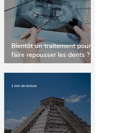
Bientôt un traitement pour
faire repousser les dents ?
1 min de lecture