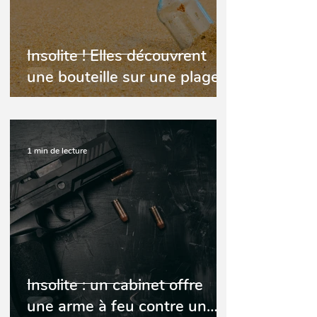
Insolite ! Elles découvrent
une bouteille sur une plage
contenant deux dents
1 min de lecture
Insolite : un cabinet offre
une arme à feu contre un