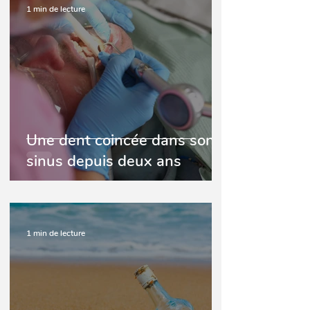
1 min de lecture
Une dent coincée dans son
sinus depuis deux ans
1 min de lecture