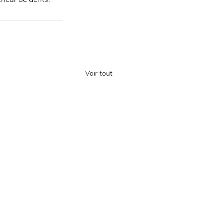
Voir tout