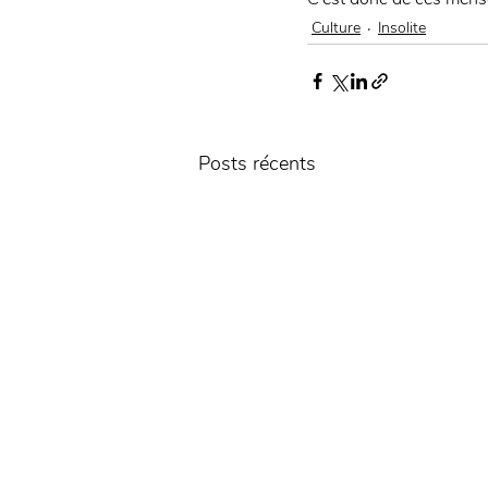
Culture
Insolite
Posts récents