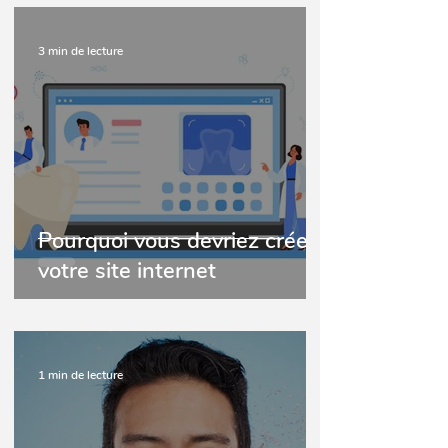
3 min de lecture
Pourquoi vous devriez créer
votre site internet
1 min de lecture