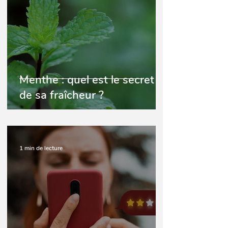
Menthe : quel est le secret
de sa fraîcheur ?
1 min de lecture