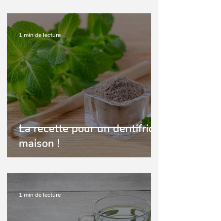
1 min de lecture
La recette pour un dentifrice
maison !
1 min de lecture