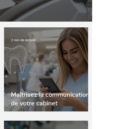
2 min de lecture
Maîtrisez la communication
de votre cabinet