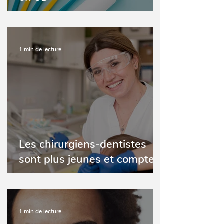
1 min de lecture
Les chirurgiens-dentistes
sont plus jeunes et comptent
plus de femmes
1 min de lecture