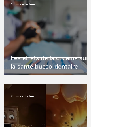
1 min de lecture
Les effets de la cocaïne sur
la santé bucco-dentaire
2 min de lecture