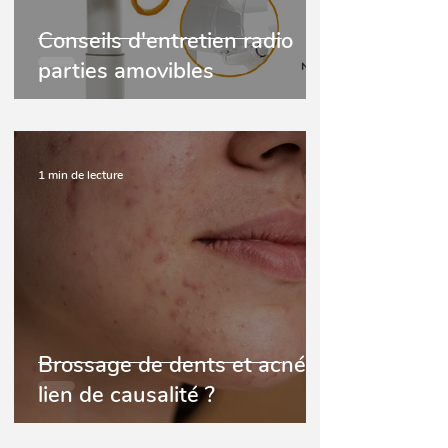
Conseils d'entretien radio
parties amovibles
1 min de lecture
Brossage de dents et acné ;
lien de causalité ?