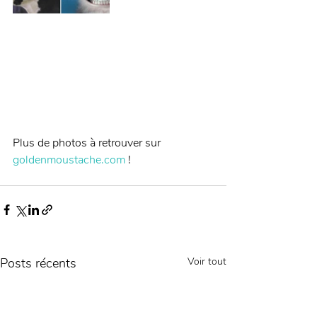
Plus de photos à retrouver sur 
goldenmoustache.com
 !
Posts récents
Voir tout