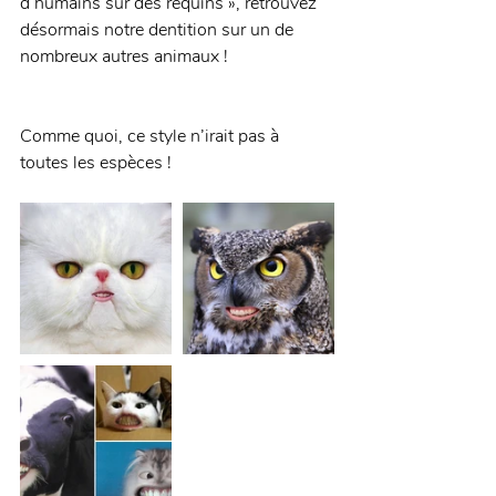
d’humains sur des requins », retrouvez 
désormais notre dentition sur un de 
nombreux autres animaux !
Comme quoi, ce style n’irait pas à 
toutes les espèces !