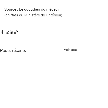
Source : Le quotidien du médecin 
(chiffres du Ministère de l'Intérieur)
Posts récents
Voir tout