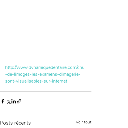
http://www.dynamiquedentaire.com/chu
-de-limoges-les-examens-dimagerie-
sont-visualisables-sur-internet
Posts récents
Voir tout