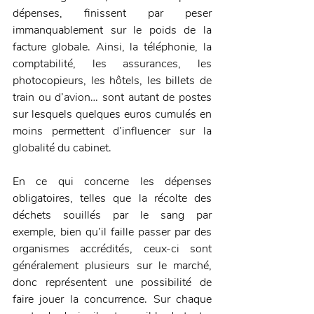
dépenses, finissent par peser 
immanquablement sur le poids de la 
facture globale. Ainsi, la téléphonie, la 
comptabilité, les assurances, les 
photocopieurs, les hôtels, les billets de 
train ou d’avion… sont autant de postes 
sur lesquels quelques euros cumulés en 
moins permettent d’influencer sur la 
globalité du cabinet.
En ce qui concerne les dépenses 
obligatoires, telles que la récolte des 
déchets souillés par le sang par 
exemple, bien qu’il faille passer par des 
organismes accrédités, ceux-ci sont 
généralement plusieurs sur le marché, 
donc représentent une possibilité de 
faire jouer la concurrence. Sur chaque 