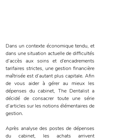
Dans un contexte économique tendu, et 
dans une situation actuelle de difficultés 
d’accès aux soins et d’encadrements 
tarifaires strictes, une gestion financière 
maîtrisée est d’autant plus capitale. Afin 
de vous aider à gérer au mieux les 
dépenses du cabinet, The Dentalist a 
décidé de consacrer toute une série 
d’articles sur les notions élémentaires de 
gestion.
Après analyse des postes de dépenses 
du cabinet, les achats arrivent 