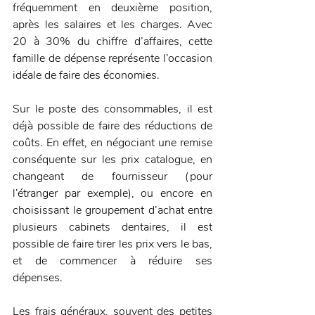
fréquemment en deuxième position, 
après les salaires et les charges. Avec 
20 à 30% du chiffre d’affaires, cette 
famille de dépense représente l’occasion 
idéale de faire des économies.
Sur le poste des consommables, il est 
déjà possible de faire des réductions de 
coûts. En effet, en négociant une remise 
conséquente sur les prix catalogue, en 
changeant de fournisseur (pour 
l’étranger par exemple), ou encore en 
choisissant le groupement d’achat entre 
plusieurs cabinets dentaires, il est 
possible de faire tirer les prix vers le bas, 
et de commencer à réduire ses 
dépenses.
Les frais généraux, souvent des petites 