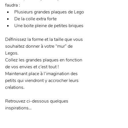
faudra : 
Plusieurs grandes plaques de Lego 
De la colle extra forte 
Une boite pleine de petites briques 
Définissez la forme et la taille que vous 
souhaitez donner à votre “mur” de 
Legos. 
Collez les grandes plaques en fonction 
de vos envies et c’est tout ! 
Maintenant place à l’imagination des 
petits qui viendront y accrocher leurs 
créations. 
Retrouvez ci-dessous quelques 
inspirations…