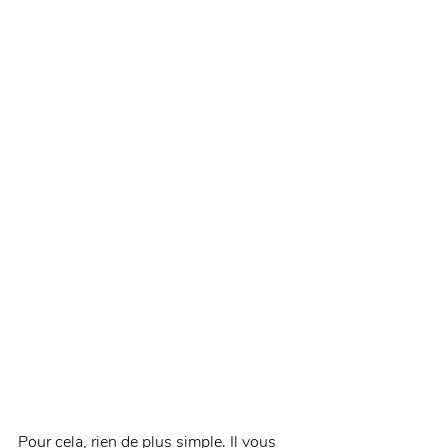
Pour cela, rien de plus simple. Il vous 