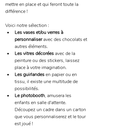
mettre en place et qui feront toute la 
différence !
Voici notre sélection :
Les
vases et/ou verres à 
personnaliser
 avec des chocolats et 
autres éléments.
Les vitres décorées
 avec de la 
peinture ou des stickers, laissez 
place à votre imagination.
Les guirlandes
 en papier ou en 
tissu, il existe une multitude de 
possibilités.
Le photobooth
, amusera les 
enfants en salle d'attente. 
Découpez un cadre dans un carton 
que vous personnaliserez et le tour 
est joué !