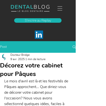
S'incrire au Replay
Post
Docteur Bridge
9 avr. 2025
1 min de lecture
Décorez votre cabinet
pour Pâques
Le mois d'avril est là et les festivités de 
Pâques approchent... Que diriez-vous 
de décorer votre cabinet pour 
l'occasion? Nous vous avons 
sélectionné quelques idées, faciles à 