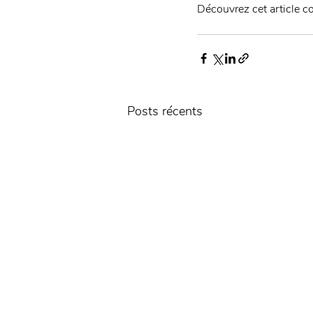
Découvrez cet article co
Posts récents