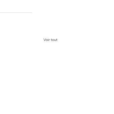
Voir tout