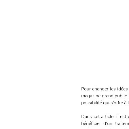
Pour changer les idées 
magazine grand public ! 
possibilité qui s’offre 
Dans cet article, il est
bénéficier d’un trait