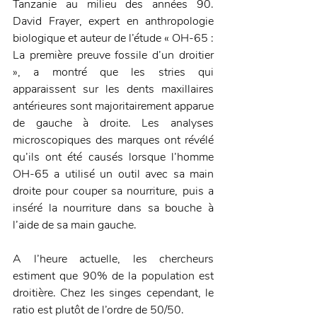
Tanzanie au milieu des années 90. 
David Frayer, expert en anthropologie 
biologique et auteur de l’étude « OH-65 : 
La première preuve fossile d’un droitier 
», a montré que les stries qui 
apparaissent sur les dents maxillaires 
antérieures sont majoritairement apparue 
de gauche à droite. Les analyses 
microscopiques des marques ont révélé 
qu’ils ont été causés lorsque l’homme 
OH-65 a utilisé un outil avec sa main 
droite pour couper sa nourriture, puis a 
inséré la nourriture dans sa bouche à 
l’aide de sa main gauche.
A l’heure actuelle, les chercheurs 
estiment que 90% de la population est 
droitière. Chez les singes cependant, le 
ratio est plutôt de l’ordre de 50/50.