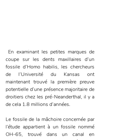
 En examinant les petites marques de 
coupe sur les dents maxillaires d’un 
fossile d’Homo habilis, les chercheurs 
de l’Université du Kansas ont 
maintenant trouvé la première preuve 
potentielle d’une présence majoritaire de 
droitiers chez les pré-Neanderthal, il y a 
de cela 1.8 millions d’années.
Le fossile de la mâchoire concernée par 
l’étude appartient à un fossile nommé 
OH-65, trouvé dans un canal en 