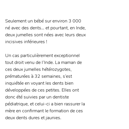
Seulement un bébé sur environ 3 000 
né avec des dents… et pourtant, en Inde, 
deux jumelles sont nées avec leurs deux 
incisives inférieures ! 
Un cas particulièrement exceptionnel 
tout droit venu de l’Inde. La maman de 
ces deux jumelles hétérozygotes, 
prématurées à 32 semaines, s’est 
inquiétée en voyant les dents bien 
développées de ces petites. Elles ont 
donc été suivies par un dentiste 
pédiatrique, et celui-ci a bien rassurer la 
mère en confirmant le formation de ces 
deux dents dures et jaunies. 