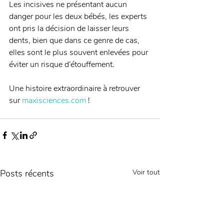
Les incisives ne présentant aucun 
danger pour les deux bébés, les experts 
ont pris la décision de laisser leurs 
dents, bien que dans ce genre de cas, 
elles sont le plus souvent enlevées pour 
éviter un risque d’étouffement. 
Une histoire extraordinaire à retrouver 
sur 
maxisciences.com
 !
Posts récents
Voir tout