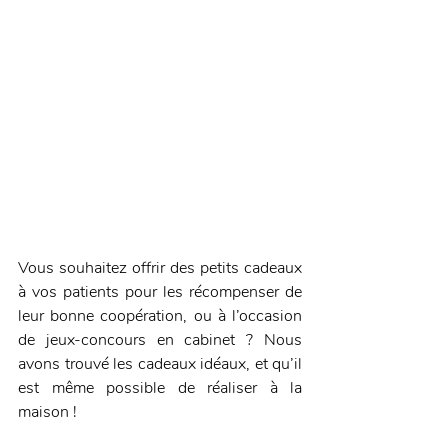
Vous souhaitez offrir des petits cadeaux 
à vos patients pour les récompenser de 
leur bonne coopération, ou à l’occasion 
de jeux-concours en cabinet ? Nous 
avons trouvé les cadeaux idéaux, et qu’il 
est même possible de réaliser à la 
maison !