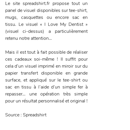
Le site spreadshirt.fr propose tout un 
panel de visuel disponibles sur tee-shirt, 
mugs, casquettes ou encore sac en 
tissu. Le visuel « I Love My Dentist » 
(visuel ci-dessus) a particulièrement 
retenu notre attention…
Mais il est tout à fait possible de réaliser 
ces cadeaux soi-même ! Il suffit pour 
cela d’un visuel imprimé en miroir sur du 
papier transfert disponible en grande 
surface, et appliqué sur le tee-shirt ou 
sac en tissu à l’aide d’un simple fer à 
repasser… une opération très simple 
pour un résultat personnalisé et original !
Source : Spreadshirt