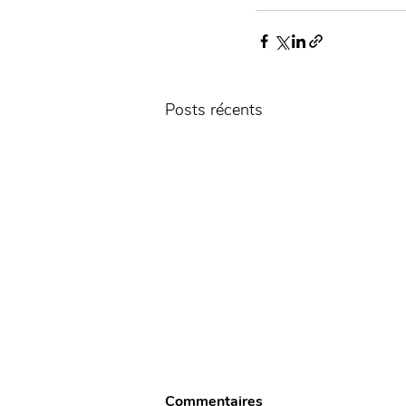
Posts récents
Commentaires