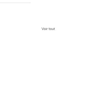
Voir tout