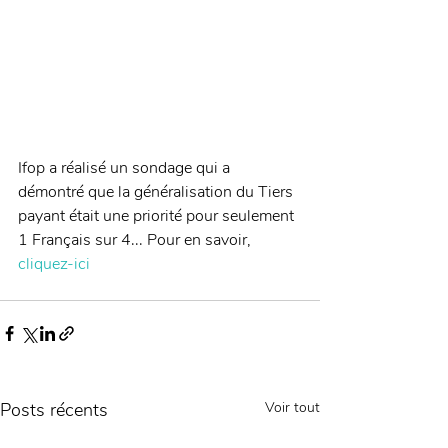
Ifop a réalisé un sondage qui a 
démontré que la généralisation du Tiers 
payant était une priorité pour seulement 
1 Français sur 4... Pour en savoir,
cliquez-ici
Posts récents
Voir tout