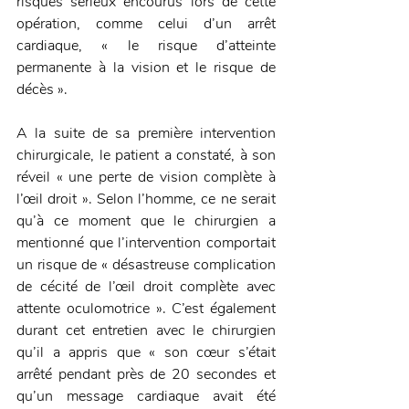
risques sérieux encourus lors de cette 
opération, comme celui d’un arrêt 
cardiaque, « le risque d’atteinte 
permanente à la vision et le risque de 
décès ».
A la suite de sa première intervention 
chirurgicale, le patient a constaté, à son 
réveil « une perte de vision complète à 
l’œil droit ». Selon l’homme, ce ne serait 
qu’à ce moment que le chirurgien a 
mentionné que l’intervention comportait 
un risque de « désastreuse complication 
de cécité de l’œil droit complète avec 
attente oculomotrice ». C’est également 
durant cet entretien avec le chirurgien 
qu’il a appris que « son cœur s’était 
arrêté pendant près de 20 secondes et 
qu’un message cardiaque avait été 