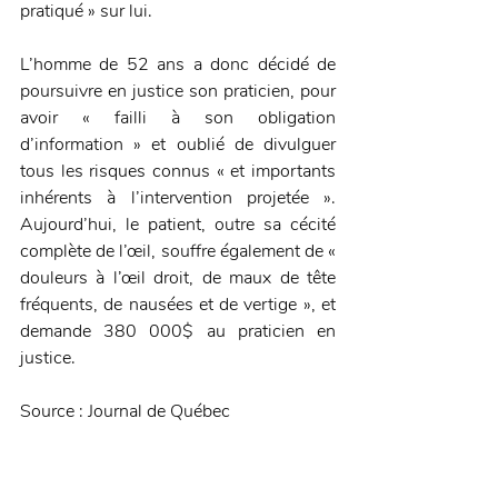
pratiqué » sur lui.
L’homme de 52 ans a donc décidé de 
poursuivre en justice son praticien, pour 
avoir « failli à son obligation 
d’information » et oublié de divulguer 
tous les risques connus « et importants 
inhérents à l’intervention projetée ». 
Aujourd’hui, le patient, outre sa cécité 
complète de l’œil, souffre également de « 
douleurs à l’œil droit, de maux de tête 
fréquents, de nausées et de vertige », et 
demande 380 000$ au praticien en 
justice.
Source : Journal de Québec