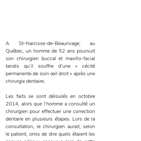
A St-Narcisse-de-Beaurivage, au 
Québec, un homme de 52 ans poursuit 
son chirurgien buccal et maxillo-facial 
tandis qu’il souffre d’une « cécité 
permanente de soin œil droit » après une 
chirurgie dentaire.
Les faits se sont déroulés en octobre 
2014, alors que l’homme a consulté un 
chirurgien pour effectuer une correction 
dentaire en plusieurs étapes. Lors de la 
consultation, le chirurgien aurait, selon 
le patient, omis de dire quels étaient les 