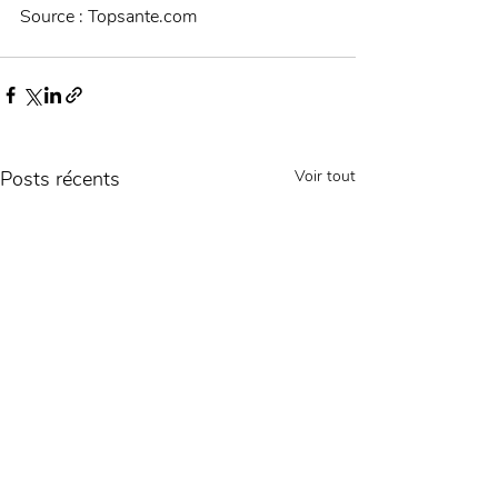
Source : Topsante.com
Posts récents
Voir tout