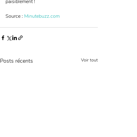
paisiblement ! 
Source : 
Minutebuzz.com
Posts récents
Voir tout