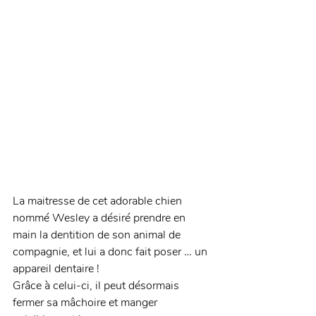
La maitresse de cet adorable chien 
nommé Wesley a désiré prendre en 
main la dentition de son animal de 
compagnie, et lui a donc fait poser … un 
appareil dentaire ! 
Grâce à celui-ci, il peut désormais 
fermer sa mâchoire et manger 