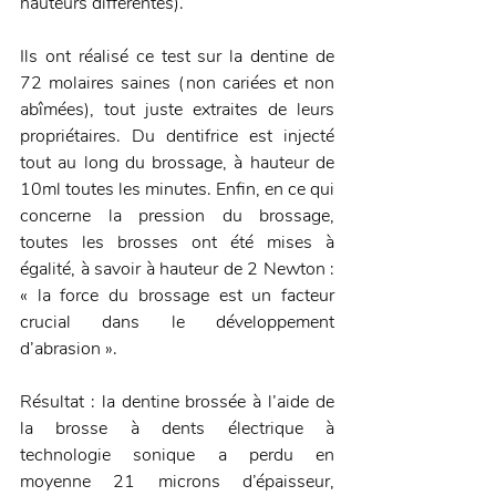
hauteurs différentes).
Ils ont réalisé ce test sur la dentine de 
72 molaires saines (non cariées et non 
abîmées), tout juste extraites de leurs 
propriétaires. Du dentifrice est injecté 
tout au long du brossage, à hauteur de 
10ml toutes les minutes. Enfin, en ce qui 
concerne la pression du brossage, 
toutes les brosses ont été mises à 
égalité, à savoir à hauteur de 2 Newton : 
« la force du brossage est un facteur 
crucial dans le développement 
d’abrasion ».
Résultat : la dentine brossée à l’aide de 
la brosse à dents électrique à 
technologie sonique a perdu en 
moyenne 21 microns d’épaisseur, 