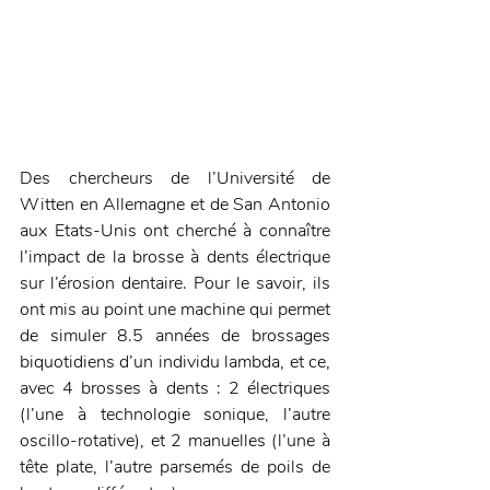
Des chercheurs de l’Université de 
Witten en Allemagne et de San Antonio 
aux Etats-Unis ont cherché à connaître 
l’impact de la brosse à dents électrique 
sur l’érosion dentaire. Pour le savoir, ils 
ont mis au point une machine qui permet 
de simuler 8.5 années de brossages 
biquotidiens d’un individu lambda, et ce, 
avec 4 brosses à dents : 2 électriques 
(l’une à technologie sonique, l’autre 
oscillo-rotative), et 2 manuelles (l’une à 
tête plate, l’autre parsemés de poils de 