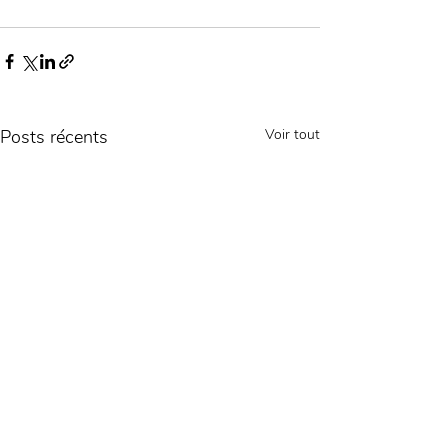
Posts récents
Voir tout