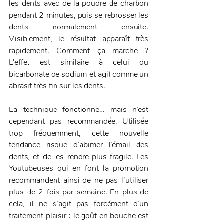
les dents avec de la poudre de charbon 
pendant 2 minutes, puis se rebrosser les 
dents normalement ensuite. 
Visiblement, le résultat apparaît très 
rapidement. Comment ça marche ? 
L’effet est similaire à celui du 
bicarbonate de sodium et agit comme un 
abrasif très fin sur les dents.
La technique fonctionne… mais n’est 
cependant pas recommandée. Utilisée 
trop fréquemment, cette nouvelle 
tendance risque d’abimer l’émail des 
dents, et de les rendre plus fragile. Les 
Youtubeuses qui en font la promotion 
recommandent ainsi de ne pas l’utiliser 
plus de 2 fois par semaine. En plus de 
cela, il ne s’agit pas forcément d’un 
traitement plaisir : le goût en bouche est 