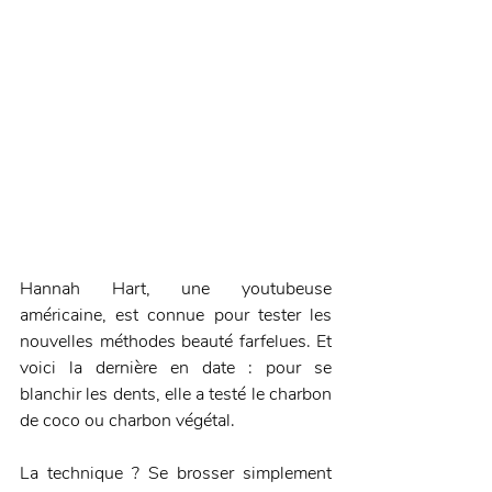
Hannah Hart, une youtubeuse 
américaine, est connue pour tester les 
nouvelles méthodes beauté farfelues. Et 
voici la dernière en date : pour se 
blanchir les dents, elle a testé le charbon 
de coco ou charbon végétal.
La technique ? Se brosser simplement 