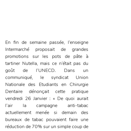
En fin de semaine passée, l’enseigne 
Intermarché proposait de grandes 
promotions sur les pots de pâte à 
tartiner Nutella, mais ce n’était pas du 
goût de l’UNECD. Dans un 
communiqué, le syndicat Union 
Nationale des Etudiants en Chirurgie 
Dentaire dénonçait cette pratique 
vendredi 26 Janvier : « De quoi aurait 
l’air la campagne anti-tabac 
actuellement menée si demain des 
bureaux de tabac pouvaient faire une 
réduction de 70% sur un simple coup de 