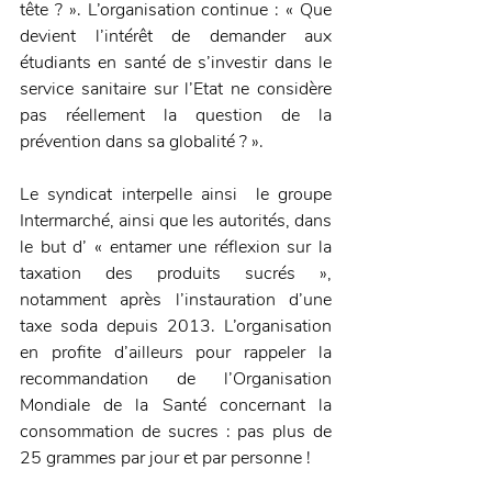
tête ? ». L’organisation continue : « Que 
devient l’intérêt de demander aux 
étudiants en santé de s’investir dans le 
service sanitaire sur l’Etat ne considère 
pas réellement la question de la 
prévention dans sa globalité ? ».
Le syndicat interpelle ainsi  le groupe 
Intermarché, ainsi que les autorités, dans 
le but d’ « entamer une réflexion sur la 
taxation des produits sucrés », 
notamment après l’instauration d’une 
taxe soda depuis 2013. L’organisation 
en profite d’ailleurs pour rappeler la 
recommandation de l’Organisation 
Mondiale de la Santé concernant la 
consommation de sucres : pas plus de 
25 grammes par jour et par personne !