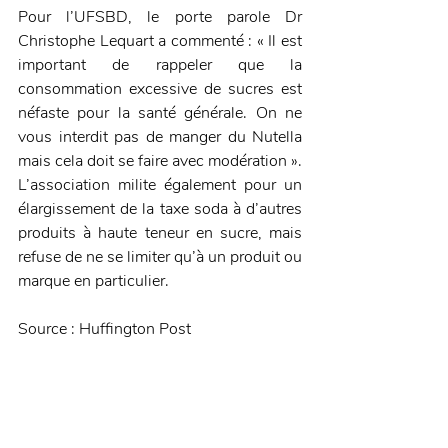
Pour l’UFSBD, le porte parole Dr 
Christophe Lequart a commenté : « Il est 
important de rappeler que la 
consommation excessive de sucres est 
néfaste pour la santé générale. On ne 
vous interdit pas de manger du Nutella 
mais cela doit se faire avec modération ». 
L’association milite également pour un 
élargissement de la taxe soda à d’autres 
produits à haute teneur en sucre, mais 
refuse de ne se limiter qu’à un produit ou 
marque en particulier.
Source : Huffington Post