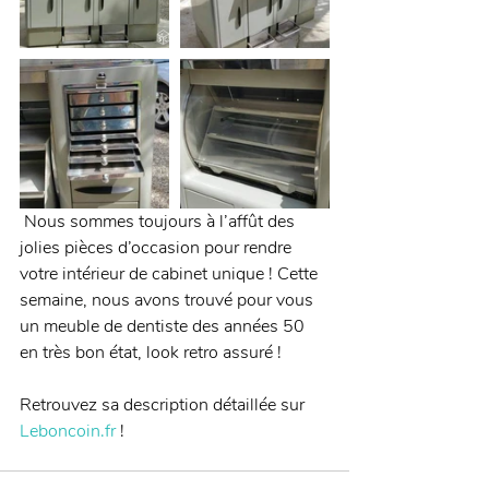
 Nous sommes toujours à l’affût des 
jolies pièces d’occasion pour rendre 
votre intérieur de cabinet unique ! Cette 
semaine, nous avons trouvé pour vous 
un meuble de dentiste des années 50 
en très bon état, look retro assuré !
Retrouvez sa description détaillée sur 
Leboncoin.fr
 !