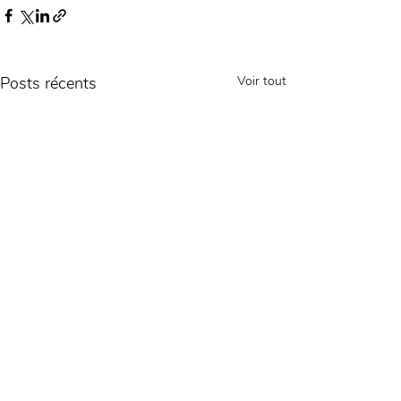
Posts récents
Voir tout