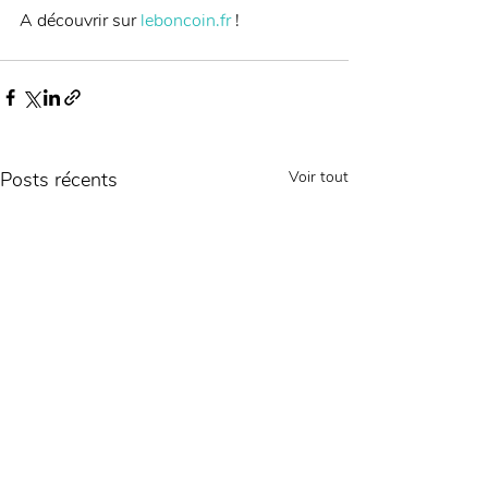
A découvrir sur 
leboncoin.fr
 !
Posts récents
Voir tout