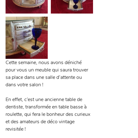
Cette semaine, nous avons déniché 
pour vous un meuble qui saura trouver 
sa place dans une salle d’attente ou 
dans votre salon !
En effet, c’est une ancienne table de 
dentiste, transformée en table basse à 
roulette, qui fera le bonheur des curieux 
et des amateurs de déco vintage 
revisitée !