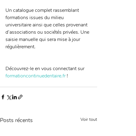
Un catalogue complet rassemblant 
formations issues du milieu 
universitaire ainsi que celles provenant 
d’associations ou sociétés privées. Une 
saisie manuelle qui sera mise à jour 
régulièrement. 
Découvrez-le en vous connectant sur 
formationcontinuedentaire.fr
 !
Posts récents
Voir tout