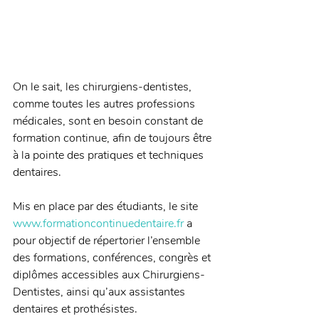
On le sait, les chirurgiens-dentistes, 
comme toutes les autres professions 
médicales, sont en besoin constant de 
formation continue, afin de toujours être 
à la pointe des pratiques et techniques 
dentaires. 
Mis en place par des étudiants, le site 
www.formationcontinuedentaire.fr
 a 
pour objectif de répertorier l’ensemble 
des formations, conférences, congrès et 
diplômes accessibles aux Chirurgiens-
Dentistes, ainsi qu’aux assistantes 
dentaires et prothésistes. 