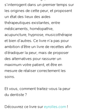
s’interrogent dans un premier temps sur 
les origines de cette peur, et proposent 
un état des lieux des aides 
thérapeutiques existantes, entre 
médicaments, homéopathie, 
acupuncture, hypnose, musicothérapie 
et bien d’autres. Ce livre n’a pas pour 
ambition d’être un livre de recettes afin 
d’éradiquer la peur, mais de proposer 
des alternatives pour rassurer un 
maximum votre patient, et être en 
mesure de réaliser correctement les 
soins. 
Et vous, comment traitez-vous la peur 
du dentiste ? 
Découvrez ce livre sur 
eyrolles.com
 ! 