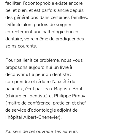
faciliter, l’odontophobie existe encore 
bel et bien, et est parfois ancré depuis 
des générations dans certaines familles. 
Difficile alors parfois de soigner 
correctement une pathologie bucco-
dentaire, voire même de prodiguer des 
soins courants. 
Pour pallier à ce problème, nous vous 
proposons aujourd’hui un livre à 
découvrir « La peur du dentiste : 
comprendre et réduire l’anxiété du 
patient », écrit par Jean-Baptiste Bohl 
(chirurgien-dentiste) et Philippe Pirnay 
(maitre de conférence, praticien et chef 
de service d’odontologie adjoint de 
l’hôpital Albert-Chenevier).   
Au sein de cet ouvrage, les auteurs 