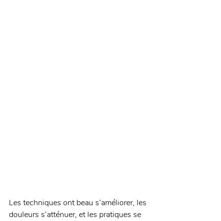
Les techniques ont beau s’améliorer, les 
douleurs s’atténuer, et les pratiques se 