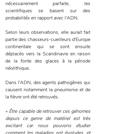
nécessairement parfaite, les 
scientifiques se basent sur des 
probabilités en rapport avec l'ADN.
Selon leurs observations, elle aurait fait 
partie des chasseurs-cueilleurs d'Europe 
continentale qui se sont ensuite 
déplacés vers la Scandinavie en raison 
de la fonte des glaces à la période 
néolithique. 
Dans l'ADN, des agents pathogènes qui 
causent notamment la pneumonie et de 
la fièvre ont été retrouvés. 
« Être capable de retrouver ces génomes 
depuis ce genre de matériel est très 
excitant car nous pouvons étudier 
comment les maladies ont évoluées, et 