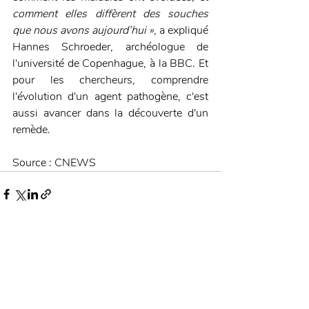
comment elles diffèrent des souches 
que nous avons aujourd’hui »
, a expliqué 
Hannes Schroeder, archéologue de 
l'université de Copenhague, à la BBC. Et 
pour les chercheurs, comprendre 
l'évolution d'un agent pathogène, c'est 
aussi avancer dans la découverte d'un 
remède.   
Source : CNEWS
Posts récents
Voir tout