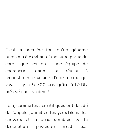
C'est la première fois qu'un génome 
humain a été extrait d'une autre partie du 
corps que les os : une équipe de 
chercheurs danois a réussi à 
reconstituer le visage d’une femme qui 
vivait il y a 5 700 ans grâce à l’ADN 
prélevé dans sa dent !
Lola, comme les scientifiques ont décidé 
de l’appeler, aurait eu les yeux bleus, les 
cheveux et la peau sombres. Si la 
description physique n'est pas 