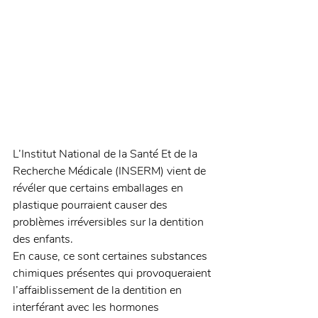
L’Institut National de la Santé Et de la 
Recherche Médicale (INSERM) vient de 
révéler que certains emballages en 
plastique pourraient causer des 
problèmes irréversibles sur la dentition 
des enfants.
En cause, ce sont certaines substances 
chimiques présentes qui provoqueraient 
l’affaiblissement de la dentition en 
interférant avec les hormones 