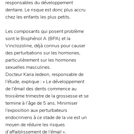
responsables du développement 
dentaire. Le risque est donc plus accru 
chez les enfants les plus petits.
Les composants qui posent problème 
sont le Bisphénol A (BPA) et la 
Vinclozoline, déjà connus pour causer 
des perturbations sur les hormones, 
particulièrement sur les hormones 
sexuelles masculines.
Docteur Karia Jedeon, responsable de 
l’étude, explique : « Le développement 
de l’émail des dents commence au 
troisième trimestre de la grossesse et se 
termine à l’âge de 5 ans. Minimiser 
l’exposition aux perturbateurs 
endocriniens à ce stade de la vie est un 
moyen de réduire les risques 
d’affaiblissement de l’émail ».