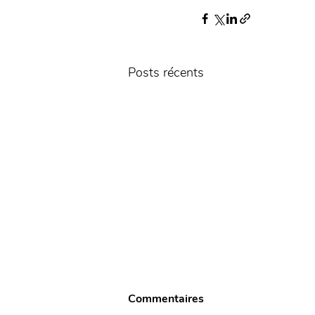
Posts récents
Commentaires