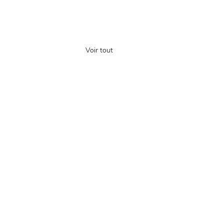
Voir tout