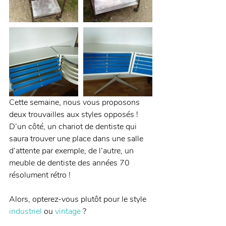
Cette semaine, nous vous proposons 
deux trouvailles aux styles opposés ! 
D’un côté, un chariot de dentiste qui 
saura trouver une place dans une salle 
d’attente par exemple, de l’autre, un 
meuble de dentiste des années 70 
résolument rétro !
Alors, opterez-vous plutôt pour le style 
industriel
 ou 
vintage
 ?