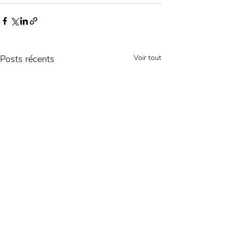
Posts récents
Voir tout