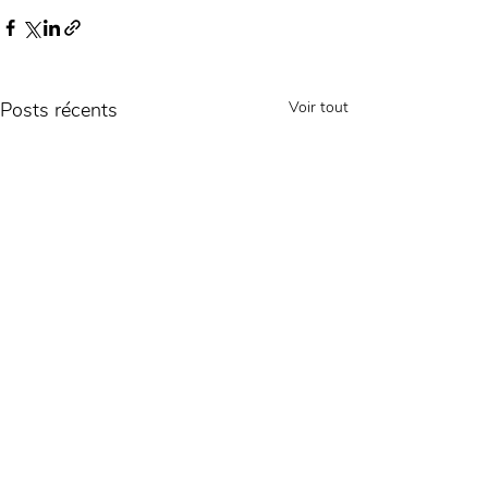
Posts récents
Voir tout