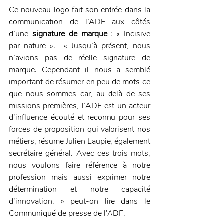
Ce nouveau logo fait son entrée dans la 
communication de l’ADF aux côtés 
d’une 
signature de marque
 : « Incisive 
par nature ».  « Jusqu’à présent, nous 
n’avions pas de réelle signature de 
marque. Cependant il nous a semblé 
important de résumer en peu de mots ce 
que nous sommes car, au-delà de ses 
missions premières, l’ADF est un acteur 
d’influence écouté et reconnu pour ses 
forces de proposition qui valorisent nos 
métiers, résume Julien Laupie, également 
secrétaire général. Avec ces trois mots, 
nous voulons faire référence à notre 
profession mais aussi exprimer notre 
détermination et notre capacité 
d’innovation. » peut-on lire dans le 
Communiqué de presse de l’ADF.