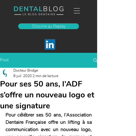
S'incrire au Replay
Post
Docteur Bridge
8 juil. 2020
2 min de lecture
Pour ses 50 ans, l’ADF
s’offre un nouveau logo et
une signature
Pour célébrer ses 50 ans, l’Association 
Dentaire Française offre un lifting à sa 
communication avec un nouveau logo, 