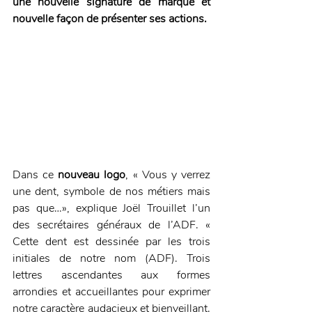
une nouvelle signature de marque et 
nouvelle façon de présenter ses actions.
Dans ce
 nouveau logo
, « Vous y verrez 
une dent, symbole de nos métiers mais 
pas que…», explique Joël Trouillet l’un 
des secrétaires généraux de l’ADF. « 
Cette dent est dessinée par les trois 
initiales de notre nom (ADF). Trois 
lettres ascendantes aux formes 
arrondies et accueillantes pour exprimer 
notre caractère audacieux et bienveillant. 