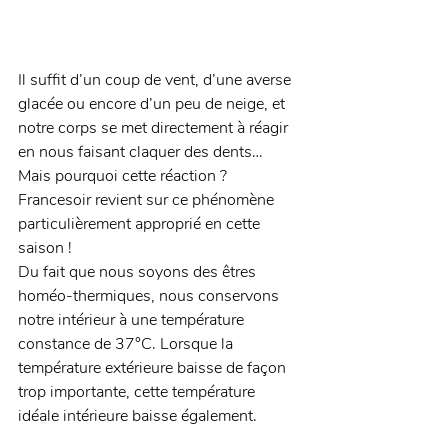
Il suffit d’un coup de vent, d’une averse 
glacée ou encore d’un peu de neige, et 
notre corps se met directement à réagir 
en nous faisant claquer des dents… 
Mais pourquoi cette réaction ? 
Francesoir revient sur ce phénomène 
particulièrement approprié en cette 
saison ! 
Du fait que nous soyons des êtres 
homéo-thermiques, nous conservons 
notre intérieur à une température 
constance de 37°C. Lorsque la 
température extérieure baisse de façon 
trop importante, cette température 
idéale intérieure baisse également. 