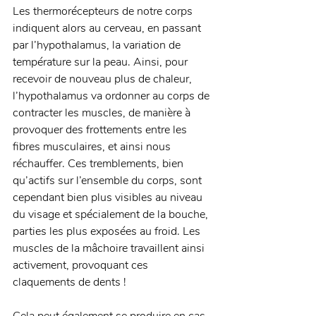
Les thermorécepteurs de notre corps 
indiquent alors au cerveau, en passant 
par l’hypothalamus, la variation de 
température sur la peau. Ainsi, pour 
recevoir de nouveau plus de chaleur, 
l’hypothalamus va ordonner au corps de 
contracter les muscles, de manière à 
provoquer des frottements entre les 
fibres musculaires, et ainsi nous 
réchauffer. Ces tremblements, bien 
qu’actifs sur l’ensemble du corps, sont 
cependant bien plus visibles au niveau 
du visage et spécialement de la bouche, 
parties les plus exposées au froid. Les 
muscles de la mâchoire travaillent ainsi 
activement, provoquant ces 
claquements de dents ! 