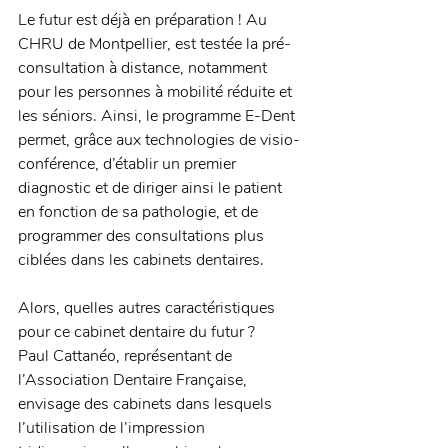
Le futur est déjà en préparation ! Au 
CHRU de Montpellier, est testée la pré-
consultation à distance, notamment 
pour les personnes à mobilité réduite et 
les séniors. Ainsi, le programme E-Dent 
permet, grâce aux technologies de visio-
conférence, d’établir un premier 
diagnostic et de diriger ainsi le patient 
en fonction de sa pathologie, et de 
programmer des consultations plus 
ciblées dans les cabinets dentaires. 
Alors, quelles autres caractéristiques 
pour ce cabinet dentaire du futur ? 
Paul Cattanéo, représentant de 
l’Association Dentaire Française, 
envisage des cabinets dans lesquels 
l’utilisation de l’impression 