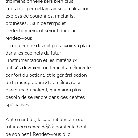
tridimensionnelle sera bien plus 
courante, permettant ainsi la réalisation 
express de couronnes, implants, 
prothèses. Gain de temps et 
perfectionnement seront donc au 
rendez-vous. 
La douleur ne devrait plus avoir sa place 
dans les cabinets du futur : 
l’instrumentation et les matériaux 
utilisés devraient nettement améliorer le 
confort du patient, et la généralisation 
de la radiographie 3D améliorera le 
parcours du patient, qui n’aura plus 
besoin de se rendre dans des centres 
spécialisés. 
Autrement dit, le cabinet dentaire du 
futur commence déjà à pointer le bout 
de son nez ! Rendez-vous d’ici 