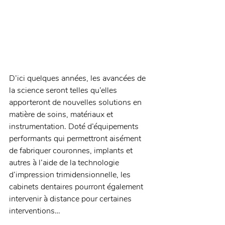
D’ici quelques années, les avancées de 
la science seront telles qu’elles 
apporteront de nouvelles solutions en 
matière de soins, matériaux et 
instrumentation. Doté d’équipements 
performants qui permettront aisément 
de fabriquer couronnes, implants et 
autres à l’aide de la technologie 
d’impression trimidensionnelle, les 
cabinets dentaires pourront également 
intervenir à distance pour certaines 
interventions… 