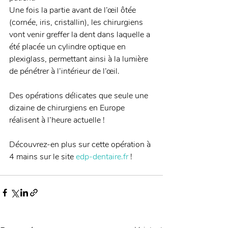
Une fois la partie avant de l’œil ôtée 
(cornée, iris, cristallin), les chirurgiens 
vont venir greffer la dent dans laquelle a 
été placée un cylindre optique en 
plexiglass, permettant ainsi à la lumière 
de pénétrer à l’intérieur de l’œil. 
Des opérations délicates que seule une 
dizaine de chirurgiens en Europe 
réalisent à l’heure actuelle ! 
Découvrez-en plus sur cette opération à 
4 mains sur le site 
edp-dentaire.fr
 !