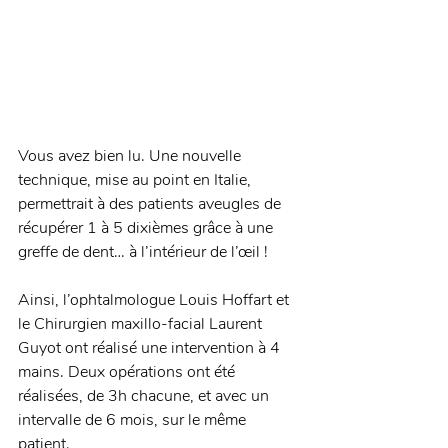
Vous avez bien lu. Une nouvelle 
technique, mise au point en Italie, 
permettrait à des patients aveugles de 
récupérer 1 à 5 dixièmes grâce à une 
greffe de dent… à l’intérieur de l’œil ! 
Ainsi, l’ophtalmologue Louis Hoffart et 
le Chirurgien maxillo-facial Laurent 
Guyot ont réalisé une intervention à 4 
mains. Deux opérations ont été 
réalisées, de 3h chacune, et avec un 
intervalle de 6 mois, sur le même 
patient. 