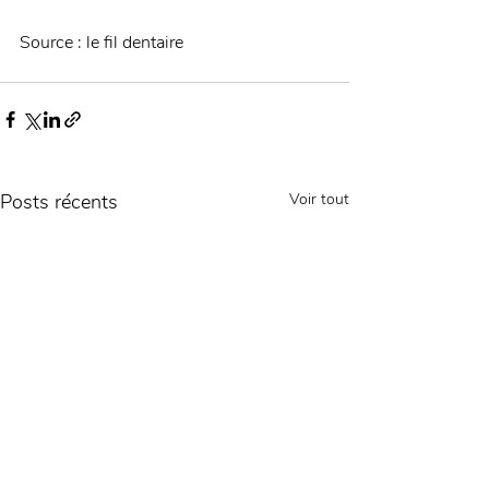
Source : le fil dentaire 
Posts récents
Voir tout