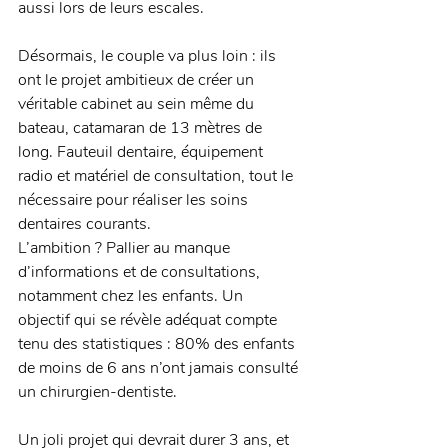
aussi lors de leurs escales. 
Désormais, le couple va plus loin : ils 
ont le projet ambitieux de créer un 
véritable cabinet au sein même du 
bateau, catamaran de 13 mètres de 
long. Fauteuil dentaire, équipement 
radio et matériel de consultation, tout le 
nécessaire pour réaliser les soins 
dentaires courants. 
L’ambition ? Pallier au manque 
d’informations et de consultations, 
notamment chez les enfants. Un 
objectif qui se révèle adéquat compte 
tenu des statistiques : 80% des enfants 
de moins de 6 ans n’ont jamais consulté 
un chirurgien-dentiste. 
Un joli projet qui devrait durer 3 ans, et 