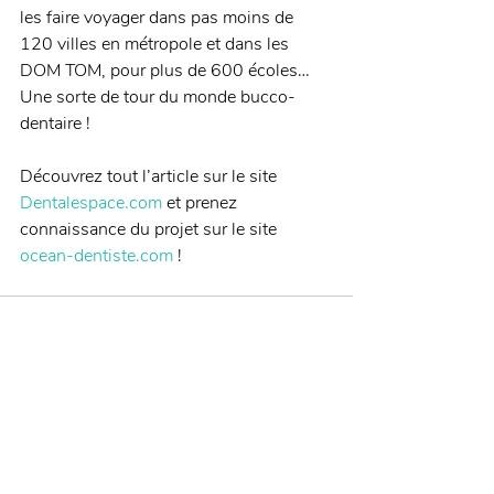
les faire voyager dans pas moins de 
120 villes en métropole et dans les 
DOM TOM, pour plus de 600 écoles… 
Une sorte de tour du monde bucco-
dentaire ! 
Découvrez tout l’article sur le site 
Dentalespace.com 
et prenez 
connaissance du projet sur le site 
ocean-dentiste.com
 !
Posts récents
Voir tout