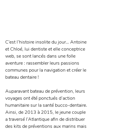
C’est l’histoire insolite du jour… Antoine 
et Chloé, lui dentiste et elle conceptrice 
web, se sont lancés dans une folle 
aventure : rassembler leurs passions 
communes pour la navigation et créer le 
bateau dentaire ! 
Auparavant bateau de prévention, leurs 
voyages ont été ponctués d’action 
humanitaire sur la santé bucco-dentaire. 
Ainsi, de 2013 à 2015, le jeune couple 
a traversé l’Atlantique afin de distribuer 
des kits de préventions aux marins mais 