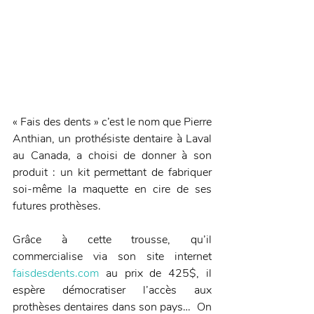
« Fais des dents » c’est le nom que Pierre 
Anthian, un prothésiste dentaire à Laval 
au Canada, a choisi de donner à son 
produit : un kit permettant de fabriquer 
soi-même la maquette en cire de ses 
futures prothèses.
Grâce à cette trousse, qu’il 
commercialise via son site internet 
faisdesdents.com
 au prix de 425$, il 
espère démocratiser l’accès aux 
prothèses dentaires dans son pays…  On 