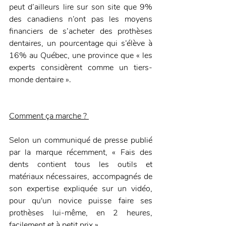
peut d’ailleurs lire sur son site que 9% 
des canadiens n’ont pas les moyens 
financiers de s’acheter des prothèses 
dentaires, un pourcentage qui s’élève à 
16% au Québec, une province que « les 
experts considèrent comme un tiers-
monde dentaire ».
Comment ça marche ? 
Selon un communiqué de presse publié 
par la marque récemment, « Fais des 
dents contient tous les outils et 
matériaux nécessaires, accompagnés de 
son expertise expliquée sur un vidéo, 
pour qu'un novice puisse faire ses 
prothèses lui-même, en 2 heures, 
facilement et à petit prix ».