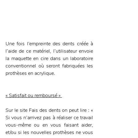
Une fois l’empreinte des dents créée à 
l’aide de ce matériel, l’utilisateur envoie 
la maquette en cire dans un laboratoire 
conventionnel où seront fabriquées les 
prothèses en acrylique. 
« Satisfait ou remboursé » 
Sur le site Fais des dents on peut lire : « 
Si vous n’arrivez pas à réaliser ce travail 
vous-même ou en vous faisant aider, 
et/ou si les nouvelles prothèses ne vous 