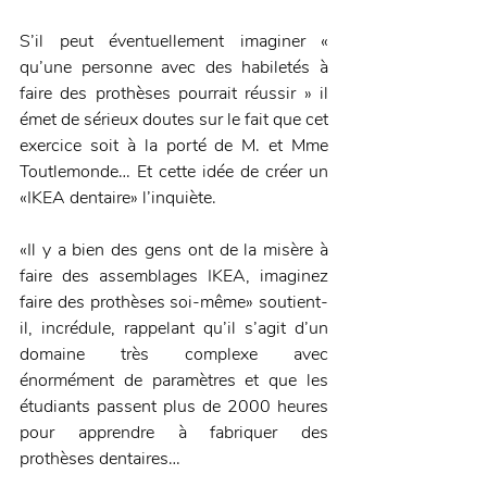
S’il peut éventuellement imaginer « 
qu’une personne avec des habiletés à 
faire des prothèses pourrait réussir » il 
émet de sérieux doutes sur le fait que cet 
exercice soit à la porté de M. et Mme 
Toutlemonde… Et cette idée de créer un 
«IKEA dentaire» l’inquiète. 
«Il y a bien des gens ont de la misère à 
faire des assemblages IKEA, imaginez 
faire des prothèses soi-même» soutient-
il, incrédule, rappelant qu’il s’agit d’un 
domaine très complexe avec 
énormément de paramètres et que les 
étudiants passent plus de 2000 heures 
pour apprendre à fabriquer des 
prothèses dentaires… 