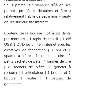
Seuls prérequis : disposer déjà de ses 
propres prothèses dentaires et être « 
relativement habile de ses mains » peut-
on lire sur leur site internet.
Contenu de la trousse : 24 à 28 dents 
pré-montées | 1 tapis de travail | 1 clé 
USB 1 DVD ou un lien internet avec les 
directives de fabrication | 1 bol et 1 
spatule à plâtre | 1 couteau à cire | 2 
petits sachets de pâte | 4 bandes de cire 
| 6 sachets de plâtre |1 gobelet à 
mesurer | 1 articulateur | 1 briquet et 1 
bougie |1 feutre | 1 paquet de 
gommettes