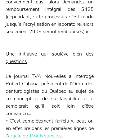
conviennent pas, alors demandez un 
remboursement intégral des $425 
(cependant, si le processus s’est rendu 
jusqu’à l’acrylisation en laboratoire, alors 
seulement 290$ seront remboursés) »
Une initiative qui soulève bien des 
questions
Le journal TVA Nouvelles a interrogé 
Robert Cabana, président de l’Ordre des 
denturologistes du Québec au sujet de 
ce concept et de sa faisabilité et il 
semblerait qu’il soit loin d’être 
convaincu…
« C’est complètement farfelu », peut-on 
en effet lire dans les premières lignes de 
l’
article de TVA Nouvelles
.