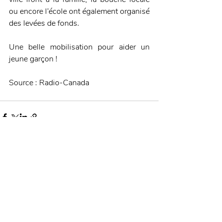
ou encore l’école ont également organisé 
des levées de fonds.
Une belle mobilisation pour aider un 
jeune garçon !
Source : Radio-Canada
Posts récents
Voir tout