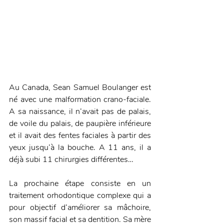
Au Canada, Sean Samuel Boulanger est 
né avec une malformation crano-faciale. 
A sa naissance, il n’avait pas de palais, 
de voile du palais, de paupière inférieure 
et il avait des fentes faciales à partir des 
yeux jusqu’à la bouche. A 11 ans, il a 
déjà subi 11 chirurgies différentes…
La prochaine étape consiste en un 
traitement orhodontique complexe qui a 
pour objectif d’améliorer sa mâchoire, 
son massif facial et sa dentition. Sa mère 